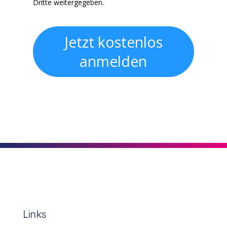
Dritte weitergegeben.
Jetzt kostenlos
anmelden
Links