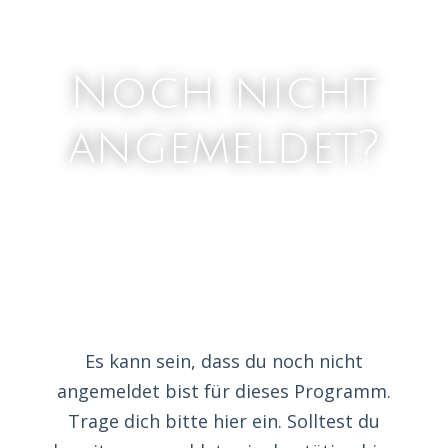
Noch nicht
angemeldet?
Es kann sein, dass du noch nicht
angemeldet bist für dieses Programm.
Trage dich bitte hier ein. Solltest du