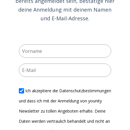
bereits angemeldet sein, bestätige hier
deine Anmeldung mit deinem Namen
und E-Mail-Adresse.
Ich akzeptiere die Datenschutzbestimmungen
und dass ich mit der Anmeldung von younity
Newsletter zu tollen Angeboten erhalte. Deine
Daten werden vertraulich behandelt und nicht an