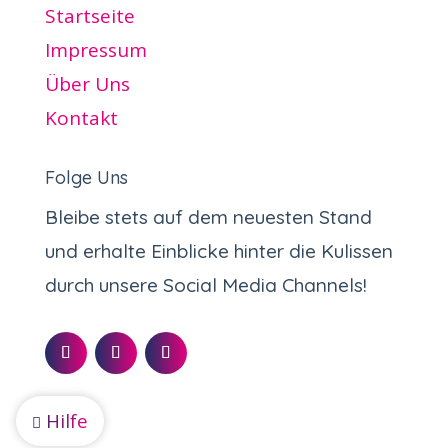
Startseite
Impressum
Über Uns
Kontakt
Folge Uns
Bleibe stets auf dem neuesten Stand
und erhalte Einblicke hinter die Kulissen
durch unsere Social Media Channels!
Hilfe
