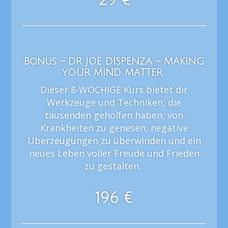
29 €
Bonus – DR JOE DISPENZA – MAKING
YOUR MIND MATTER
Dieser 8-WÖCHIGE Kurs bietet dir
Werkzeuge und Techniken, die
tausenden geholfen haben, von
Krankheiten zu genesen, negative
Überzeugungen zu überwinden und ein
neues Leben voller Freude und Frieden
zu gestalten.
196 €