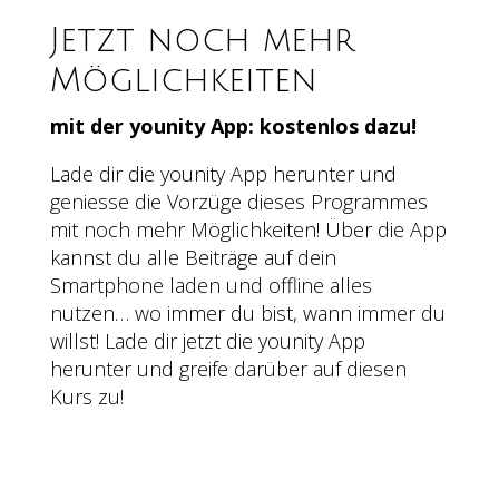
​Jetzt noch mehr
Möglichkeiten
mit der younity App: kostenlos dazu!
Lade dir die younity App herunter und
geniesse die Vorzüge dieses Programmes
mit noch mehr Möglichkeiten! Über die App
kannst du alle Beiträge auf dein
Smartphone laden und offline alles
nutzen… wo immer du bist, wann immer du
willst! Lade dir jetzt die younity App
herunter und greife darüber auf diesen
Kurs zu!