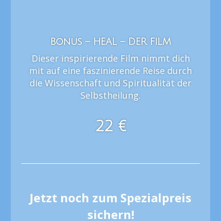
Bonus – HEAL – DER FILM
Dieser inspirierende Film nimmt dich
mit auf eine faszinierende Reise durch
die Wissenschaft und Spiritualität der
Selbstheilung.
22 €
Jetzt noch zum Spezialpreis
sichern!