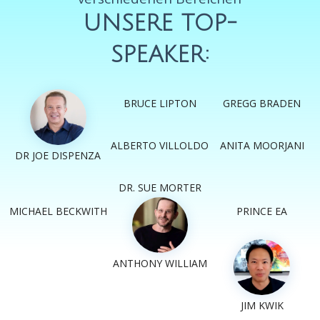
UNSERE TOP-
SPEAKER:
BRUCE LIPTON
GREGG BRADEN
ALBERTO VILLOLDO
ANITA MOORJANI
DR JOE DISPENZA
DR. SUE MORTER
MICHAEL BECKWITH
PRINCE EA
ANTHONY WILLIAM
JIM KWIK