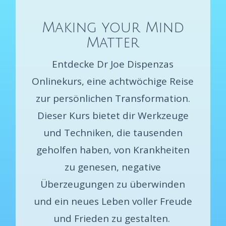
Making your Mind
Matter
Entdecke Dr Joe Dispenzas
Onlinekurs, eine achtwöchige Reise
zur persönlichen Transformation.
Dieser Kurs bietet dir Werkzeuge
und Techniken, die tausenden
geholfen haben, von Krankheiten
zu genesen, negative
Überzeugungen zu überwinden
und ein neues Leben voller Freude
und Frieden zu gestalten.