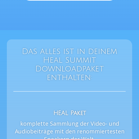
Das alles ist in deinem
Heal Summit
Downloadpaket
enthalten:
HEAL Paket
komplette Sammlung der Video- und
Audiobeiträge mit den renommiertesten