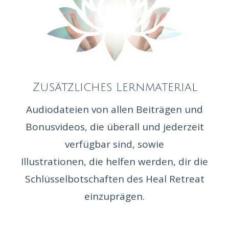
Zusätzliches Lernmaterial
Audiodateien von allen Beiträgen und
Bonusvideos, die überall und jederzeit
verfügbar sind, sowie
Illustrationen, die helfen werden, dir die
Schlüsselbotschaften des Heal Retreat
einzuprägen.