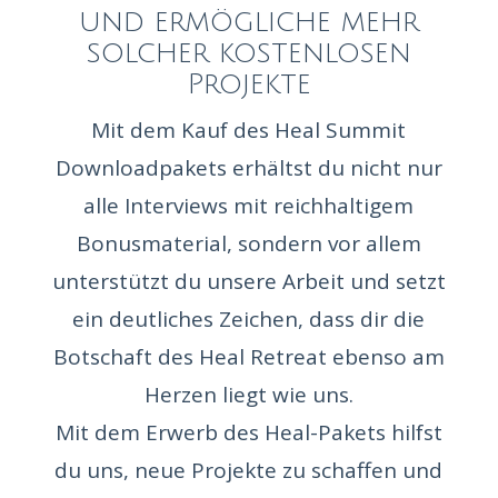
und ermögliche mehr
solcher kostenlosen
Projekte
Mit dem Kauf des Heal Summit
Downloadpakets erhältst du nicht nur
alle Interviews mit reichhaltigem
Bonusmaterial, sondern vor allem
unterstützt du unsere Arbeit und setzt
ein deutliches Zeichen, dass dir die
Botschaft des Heal Retreat ebenso am
Herzen liegt wie uns.
Mit dem Erwerb des Heal-Pakets hilfst
du uns, neue Projekte zu schaffen und