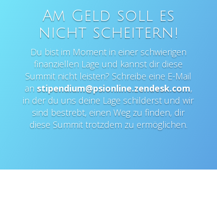
Am Geld soll es
nicht scheitern!
Du bist im Moment in einer schwierigen
finanziellen Lage und kannst dir diese
Summit nicht leisten? Schreibe eine E-Mail
an
stipendium@psionline.zendesk.com
,
in der du uns deine Lage schilderst und wir
sind bestrebt, einen Weg zu finden, dir
diese Summit trotzdem zu ermöglichen.