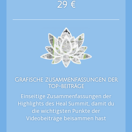
29 €
Grafische zusammenfassungen der
top-beiträge
Einseitige Zusammenfassungen der
Highlights des Heal Summit, damit du
die wichtigsten Punkte der
Videobeiträge beisammen hast