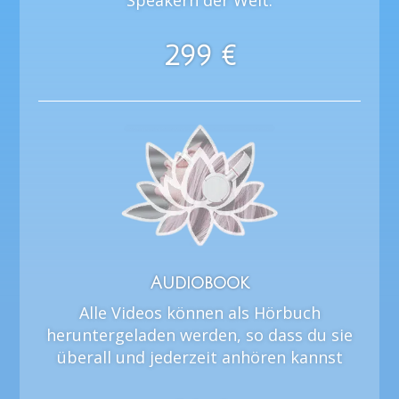
Speakern der Welt.
299 €
Audiobook
Alle Videos können als Hörbuch
heruntergeladen werden, so dass du sie
überall und jederzeit anhören kannst