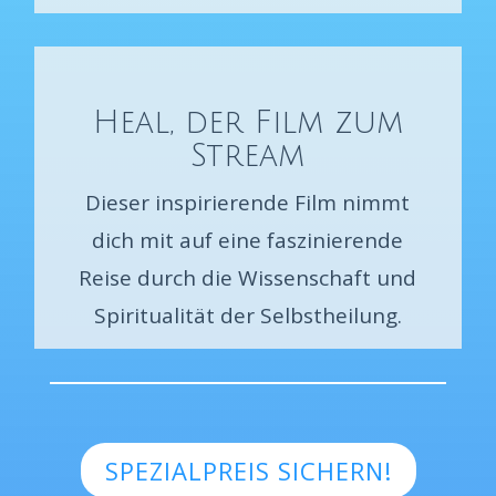
Heal, der Film zum
Stream
Dieser inspirierende Film nimmt
dich mit auf eine faszinierende
Reise durch die Wissenschaft und
Spiritualität der Selbstheilung.
SPEZIALPREIS SICHERN!