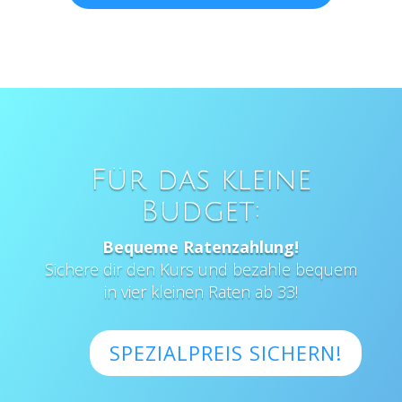
Für das kleine
Budget:
Bequeme Ratenzahlung!
Sichere dir den Kurs und bezahle bequem
in vier kleinen Raten ab 33!
SPEZIALPREIS SICHERN!