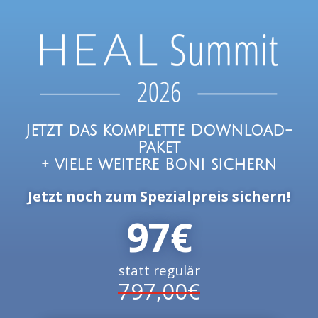
Jetzt das komplette Download-
Paket
+ viele weitere Boni sichern
Jetzt noch zum Spezialpreis sichern!
97€
statt regulär
797,00€