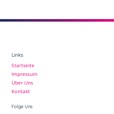
Links
Startseite
Impressum
Über Uns
Kontakt
Folge Uns