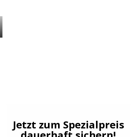
Jetzt zum Spezialpreis
dauerhaft sichern!