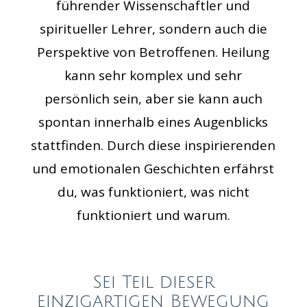
führender Wissenschaftler und
spiritueller Lehrer, sondern auch die
Perspektive von Betroffenen. Heilung
kann sehr komplex und sehr
persönlich sein, aber sie kann auch
spontan innerhalb eines Augenblicks
stattfinden. Durch diese inspirierenden
und emotionalen Geschichten erfährst
du, was funktioniert, was nicht
funktioniert und warum.
Sei Teil dieser
einzigartigen Bewegung