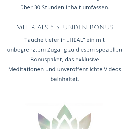
über 30 Stunden Inhalt umfassen.
Mehr als 5 Stunden Bonus
Tauche tiefer in „HEAL“ ein mit
unbegrenztem Zugang zu diesem speziellen
Bonuspaket, das exklusive
Meditationen und unveröffentlichte Videos
beinhaltet.